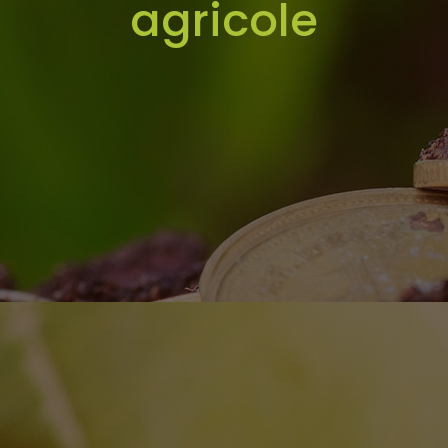
agricole