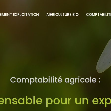
EMENT EXPLOITATION
AGRICULTURE BIO
COMPTABILIT
Comptabilité agricole :
ensable pour un exp