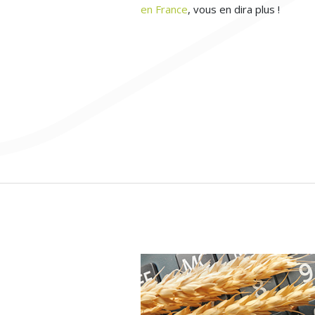
en France
, vous en dira plus !