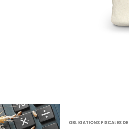
OBLIGATIONS FISCALES DE