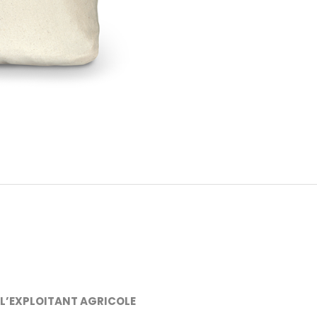
 L’EXPLOITANT AGRICOLE