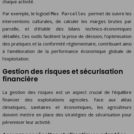
chaque activité.
Par exemple, le logiciel
permet de suivre les
Mes Parcelles
interventions culturales, de calculer les marges brutes par
parcelle, et d’établir des bilans technico-économiques
détaillés. Ces outils facilitent la prise de décision, l’optimisation
des pratiques et la conformité réglementaire, contribuant ainsi
à l’amélioration de la performance économique globale de
l’exploitation.
Gestion des risques et sécurisation
financière
La gestion des risques est un aspect crucial de l’équilibre
financier des exploitations agricoles. Face aux aléas
climatiques, sanitaires et économiques, les agriculteurs
doivent mettre en place des stratégies de sécurisation pour
pérenniser leur activité.