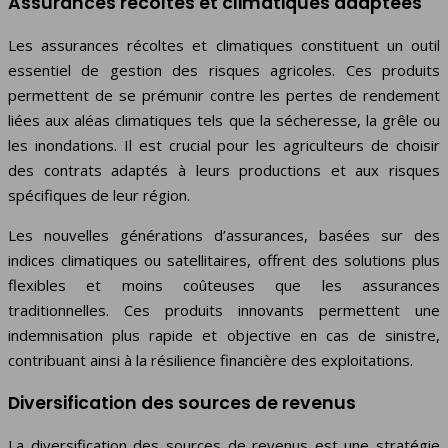
Assurances récoltes et climatiques adaptées
Les assurances récoltes et climatiques constituent un outil
essentiel de gestion des risques agricoles. Ces produits
permettent de se prémunir contre les pertes de rendement
liées aux aléas climatiques tels que la sécheresse, la grêle ou
les inondations. Il est crucial pour les agriculteurs de choisir
des contrats adaptés à leurs productions et aux risques
spécifiques de leur région.
Les nouvelles générations d’assurances, basées sur des
indices climatiques ou satellitaires, offrent des solutions plus
flexibles et moins coûteuses que les assurances
traditionnelles. Ces produits innovants permettent une
indemnisation plus rapide et objective en cas de sinistre,
contribuant ainsi à la résilience financière des exploitations.
Diversification des sources de revenus
La diversification des sources de revenus est une stratégie