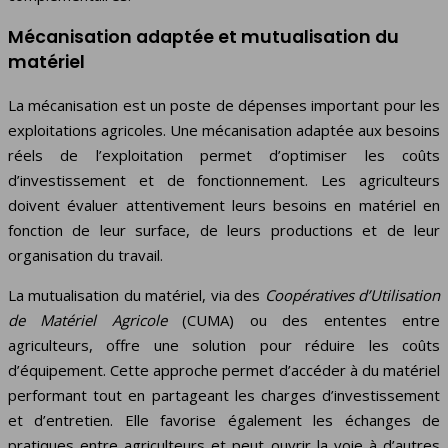
Mécanisation adaptée et mutualisation du
matériel
La mécanisation est un poste de dépenses important pour les
exploitations agricoles. Une mécanisation adaptée aux besoins
réels de l’exploitation permet d’optimiser les coûts
d’investissement et de fonctionnement. Les agriculteurs
doivent évaluer attentivement leurs besoins en matériel en
fonction de leur surface, de leurs productions et de leur
organisation du travail.
La mutualisation du matériel, via des
Coopératives d’Utilisation
de Matériel Agricole
(CUMA) ou des ententes entre
agriculteurs, offre une solution pour réduire les coûts
d’équipement. Cette approche permet d’accéder à du matériel
performant tout en partageant les charges d’investissement
et d’entretien. Elle favorise également les échanges de
pratiques entre agriculteurs et peut ouvrir la voie à d’autres