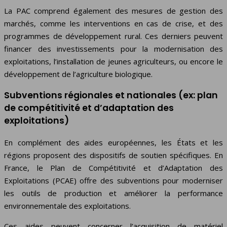
La PAC comprend également des mesures de gestion des
marchés, comme les interventions en cas de crise, et des
programmes de développement rural. Ces derniers peuvent
financer des investissements pour la modernisation des
exploitations, l’installation de jeunes agriculteurs, ou encore le
développement de l’agriculture biologique.
Subventions régionales et nationales (ex: plan
de compétitivité et d’adaptation des
exploitations)
En complément des aides européennes, les États et les
régions proposent des dispositifs de soutien spécifiques. En
France, le Plan de Compétitivité et d’Adaptation des
Exploitations (PCAE) offre des subventions pour moderniser
les outils de production et améliorer la performance
environnementale des exploitations.
Ces aides peuvent concerner l’acquisition de matériel