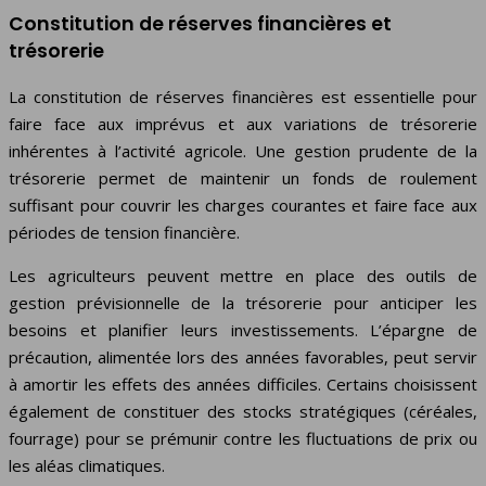
Constitution de réserves financières et
trésorerie
La constitution de réserves financières est essentielle pour
faire face aux imprévus et aux variations de trésorerie
inhérentes à l’activité agricole. Une gestion prudente de la
trésorerie permet de maintenir un fonds de roulement
suffisant pour couvrir les charges courantes et faire face aux
périodes de tension financière.
Les agriculteurs peuvent mettre en place des outils de
gestion prévisionnelle de la trésorerie pour anticiper les
besoins et planifier leurs investissements. L’épargne de
précaution, alimentée lors des années favorables, peut servir
à amortir les effets des années difficiles. Certains choisissent
également de constituer des stocks stratégiques (céréales,
fourrage) pour se prémunir contre les fluctuations de prix ou
les aléas climatiques.