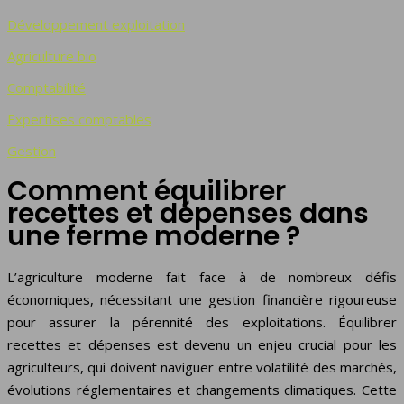
Développement exploitation
Agriculture bio
Comptabilité
Expertises comptables
Gestion
Comment équilibrer
recettes et dépenses dans
une ferme moderne ?
L’agriculture moderne fait face à de nombreux défis
économiques, nécessitant une gestion financière rigoureuse
pour assurer la pérennité des exploitations. Équilibrer
recettes et dépenses est devenu un enjeu crucial pour les
agriculteurs, qui doivent naviguer entre volatilité des marchés,
évolutions réglementaires et changements climatiques. Cette