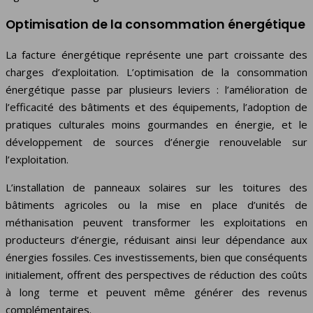
Optimisation de la consommation énergétique
La facture énergétique représente une part croissante des
charges d’exploitation. L’optimisation de la consommation
énergétique passe par plusieurs leviers : l’amélioration de
l’efficacité des bâtiments et des équipements, l’adoption de
pratiques culturales moins gourmandes en énergie, et le
développement de sources d’énergie renouvelable sur
l’exploitation.
L’installation de panneaux solaires sur les toitures des
bâtiments agricoles ou la mise en place d’unités de
méthanisation peuvent transformer les exploitations en
producteurs d’énergie, réduisant ainsi leur dépendance aux
énergies fossiles. Ces investissements, bien que conséquents
initialement, offrent des perspectives de réduction des coûts
à long terme et peuvent même générer des revenus
complémentaires.