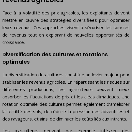
Face à la volatilité des prix agricoles, les exploitants doivent
mettre en œuvre des stratégies diversifiées pour optimiser
leurs revenus. Ces approches visent à sécuriser les sources
de revenus tout en explorant de nouvelles opportunités de
croissance.
Diversification des cultures et rotations
optimales
La diversification des cultures constitue un levier majeur pour
stabiliser les revenus agricoles. En répartissant les risques sur
différentes productions, les agriculteurs peuvent mieux
absorber les fluctuations de prix et les aléas climatiques. Une
rotation optimale des cultures permet également d’améliorer
la fertilité des sols, de réduire la pression des adventices et
des ravageurs, et ainsi de diminuer les coûts liés aux intrants.
Les agriculteurs peuvent par exemple intégrer des