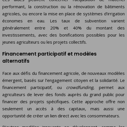
performant, la construction ou la rénovation de bâtiments
agricoles, ou encore la mise en place de systèmes d’irrigation
économes en eau. Les taux de subvention varient
généralement entre 20% et 40% du montant des
investissements, avec des bonifications possibles pour les
jeunes agriculteurs ou les projets collectifs.
Financement participatif et modèles
alternatifs
Face aux défis du financement agricole, de nouveaux modèles
émergent, basés sur l’engagement citoyen et la solidarité. Le
financement participatif, ou
crowdfunding
, permet aux
agriculteurs de lever des fonds auprès du grand public pour
financer des projets spécifiques. Cette approche offre non
seulement un accès à des capitaux, mais aussi une
opportunité de créer un lien direct avec les consommateurs.
D’autres modèles innovants se développent, comme les