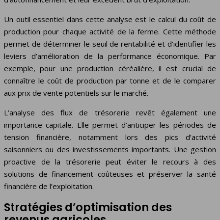
Un outil essentiel dans cette analyse est le calcul du coût de
production pour chaque activité de la ferme. Cette méthode
permet de déterminer le seuil de rentabilité et d’identifier les
leviers d’amélioration de la performance économique. Par
exemple, pour une production céréalière, il est crucial de
connaître le coût de production par tonne et de le comparer
aux prix de vente potentiels sur le marché.
L’analyse des flux de trésorerie revêt également une
importance capitale. Elle permet d’anticiper les périodes de
tension financière, notamment lors des pics d’activité
saisonniers ou des investissements importants. Une gestion
proactive de la trésorerie peut éviter le recours à des
solutions de financement coûteuses et préserver la santé
financière de l’exploitation.
Stratégies d’optimisation des
revenus agricoles