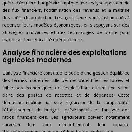
quête d’équilibre budgétaire implique une analyse approfondie
des flux financiers, l’optimisation des revenus et la maîtrise
des coûts de production. Les agriculteurs sont ainsi amenés à
repenser leurs modèles économiques, en s’appuyant sur des
stratégies innovantes et des technologies de pointe pour
maximiser leur efficacité opérationnelle.
Analyse financière des exploitations
agricoles modernes
L’analyse financière constitue le socle d’une gestion équilibrée
des fermes modernes. Elle permet d’identifier les forces et
faiblesses économiques de l’exploitation, offrant une vision
claire des postes de recettes et de dépenses. Cette
démarche implique un suivi rigoureux de la comptabilité,
l’établissement de budgets prévisionnels et l’analyse des
ratios financiers clés. Les agriculteurs doivent notamment
surveiller leur taux d’endettement, leur capacité
d’autofinancement et leur excédent brut d’exploitation.