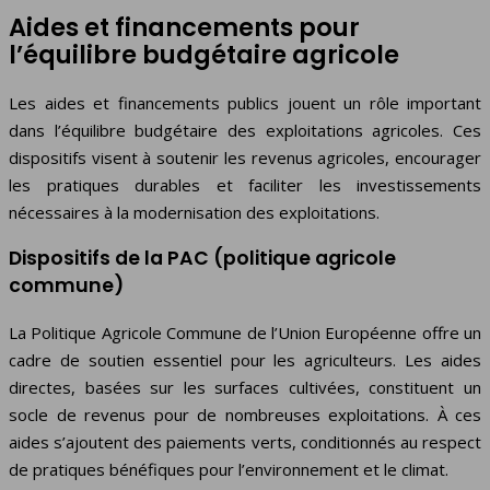
Aides et financements pour
l’équilibre budgétaire agricole
Les aides et financements publics jouent un rôle important
dans l’équilibre budgétaire des exploitations agricoles. Ces
dispositifs visent à soutenir les revenus agricoles, encourager
les pratiques durables et faciliter les investissements
nécessaires à la modernisation des exploitations.
Dispositifs de la PAC (politique agricole
commune)
La Politique Agricole Commune de l’Union Européenne offre un
cadre de soutien essentiel pour les agriculteurs. Les aides
directes, basées sur les surfaces cultivées, constituent un
socle de revenus pour de nombreuses exploitations. À ces
aides s’ajoutent des paiements verts, conditionnés au respect
de pratiques bénéfiques pour l’environnement et le climat.