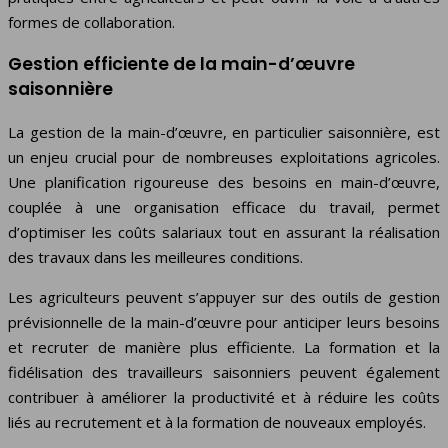
formes de collaboration.
Gestion efficiente de la main-d’œuvre
saisonnière
La gestion de la main-d’œuvre, en particulier saisonnière, est
un enjeu crucial pour de nombreuses exploitations agricoles.
Une planification rigoureuse des besoins en main-d’œuvre,
couplée à une organisation efficace du travail, permet
d’optimiser les coûts salariaux tout en assurant la réalisation
des travaux dans les meilleures conditions.
Les agriculteurs peuvent s’appuyer sur des outils de gestion
prévisionnelle de la main-d’œuvre pour anticiper leurs besoins
et recruter de manière plus efficiente. La formation et la
fidélisation des travailleurs saisonniers peuvent également
contribuer à améliorer la productivité et à réduire les coûts
liés au recrutement et à la formation de nouveaux employés.