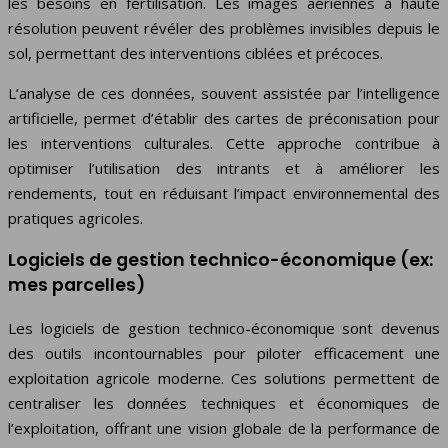
les besoins en fertilisation. Les images aériennes à haute
résolution peuvent révéler des problèmes invisibles depuis le
sol, permettant des interventions ciblées et précoces.
L’analyse de ces données, souvent assistée par l’intelligence
artificielle, permet d’établir des cartes de préconisation pour
les interventions culturales. Cette approche contribue à
optimiser l’utilisation des intrants et à améliorer les
rendements, tout en réduisant l’impact environnemental des
pratiques agricoles.
Logiciels de gestion technico-économique (ex:
mes parcelles)
Les logiciels de gestion technico-économique sont devenus
des outils incontournables pour piloter efficacement une
exploitation agricole moderne. Ces solutions permettent de
centraliser les données techniques et économiques de
l’exploitation, offrant une vision globale de la performance de