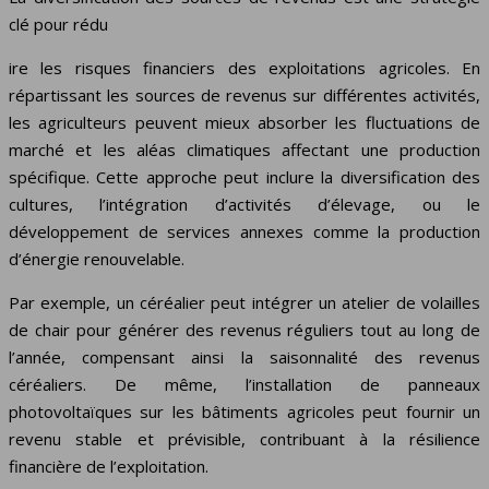
clé pour rédu
ire les risques financiers des exploitations agricoles. En
répartissant les sources de revenus sur différentes activités,
les agriculteurs peuvent mieux absorber les fluctuations de
marché et les aléas climatiques affectant une production
spécifique. Cette approche peut inclure la diversification des
cultures, l’intégration d’activités d’élevage, ou le
développement de services annexes comme la production
d’énergie renouvelable.
Par exemple, un céréalier peut intégrer un atelier de volailles
de chair pour générer des revenus réguliers tout au long de
l’année, compensant ainsi la saisonnalité des revenus
céréaliers. De même, l’installation de panneaux
photovoltaïques sur les bâtiments agricoles peut fournir un
revenu stable et prévisible, contribuant à la résilience
financière de l’exploitation.