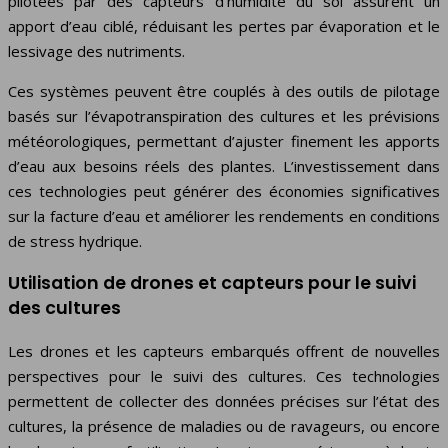
pilotées par des capteurs d’humidité du sol assurent un
apport d’eau ciblé, réduisant les pertes par évaporation et le
lessivage des nutriments.
Ces systèmes peuvent être couplés à des outils de pilotage
basés sur l’évapotranspiration des cultures et les prévisions
météorologiques, permettant d’ajuster finement les apports
d’eau aux besoins réels des plantes. L’investissement dans
ces technologies peut générer des économies significatives
sur la facture d’eau et améliorer les rendements en conditions
de stress hydrique.
Utilisation de drones et capteurs pour le suivi
des cultures
Les drones et les capteurs embarqués offrent de nouvelles
perspectives pour le suivi des cultures. Ces technologies
permettent de collecter des données précises sur l’état des
cultures, la présence de maladies ou de ravageurs, ou encore