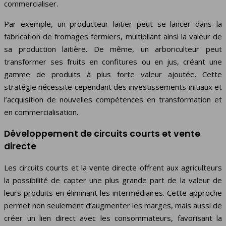
commercialiser.
Par exemple, un producteur laitier peut se lancer dans la
fabrication de fromages fermiers, multipliant ainsi la valeur de
sa production laitière. De même, un arboriculteur peut
transformer ses fruits en confitures ou en jus, créant une
gamme de produits à plus forte valeur ajoutée. Cette
stratégie nécessite cependant des investissements initiaux et
l’acquisition de nouvelles compétences en transformation et
en commercialisation.
Développement de circuits courts et vente
directe
Les circuits courts et la vente directe offrent aux agriculteurs
la possibilité de capter une plus grande part de la valeur de
leurs produits en éliminant les intermédiaires. Cette approche
permet non seulement d’augmenter les marges, mais aussi de
créer un lien direct avec les consommateurs, favorisant la