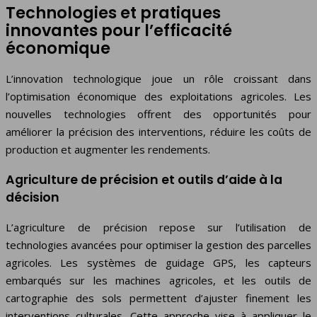
Technologies et pratiques
innovantes pour l’efficacité
économique
L’innovation technologique joue un rôle croissant dans
l’optimisation économique des exploitations agricoles. Les
nouvelles technologies offrent des opportunités pour
améliorer la précision des interventions, réduire les coûts de
production et augmenter les rendements.
Agriculture de précision et outils d’aide à la
décision
L’agriculture de précision repose sur l’utilisation de
technologies avancées pour optimiser la gestion des parcelles
agricoles. Les systèmes de guidage GPS, les capteurs
embarqués sur les machines agricoles, et les outils de
cartographie des sols permettent d’ajuster finement les
interventions culturales. Cette approche vise à appliquer le