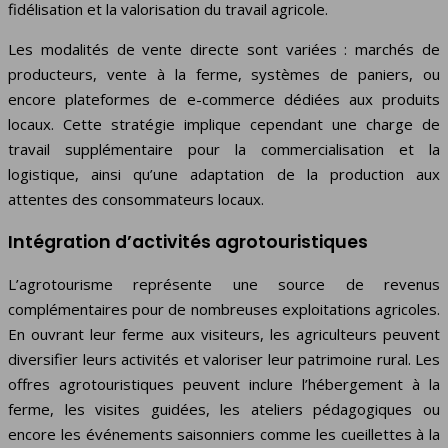
fidélisation et la valorisation du travail agricole.
Les modalités de vente directe sont variées : marchés de
producteurs, vente à la ferme, systèmes de paniers, ou
encore plateformes de e-commerce dédiées aux produits
locaux. Cette stratégie implique cependant une charge de
travail supplémentaire pour la commercialisation et la
logistique, ainsi qu’une adaptation de la production aux
attentes des consommateurs locaux.
Intégration d’activités agrotouristiques
L’agrotourisme représente une source de revenus
complémentaires pour de nombreuses exploitations agricoles.
En ouvrant leur ferme aux visiteurs, les agriculteurs peuvent
diversifier leurs activités et valoriser leur patrimoine rural. Les
offres agrotouristiques peuvent inclure l’hébergement à la
ferme, les visites guidées, les ateliers pédagogiques ou
encore les événements saisonniers comme les cueillettes à la