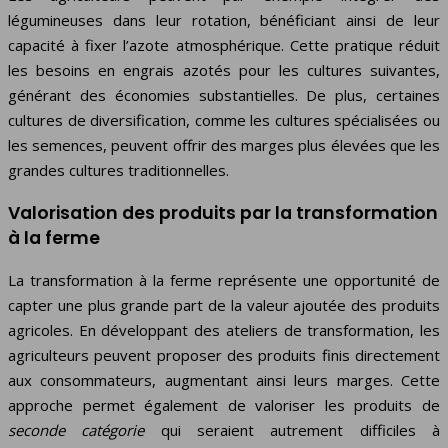
légumineuses dans leur rotation, bénéficiant ainsi de leur
capacité à fixer l’azote atmosphérique. Cette pratique réduit
les besoins en engrais azotés pour les cultures suivantes,
générant des économies substantielles. De plus, certaines
cultures de diversification, comme les cultures spécialisées ou
les semences, peuvent offrir des marges plus élevées que les
grandes cultures traditionnelles.
Valorisation des produits par la transformation
à la ferme
La transformation à la ferme représente une opportunité de
capter une plus grande part de la valeur ajoutée des produits
agricoles. En développant des ateliers de transformation, les
agriculteurs peuvent proposer des produits finis directement
aux consommateurs, augmentant ainsi leurs marges. Cette
approche permet également de valoriser les produits de
seconde catégorie
qui seraient autrement difficiles à