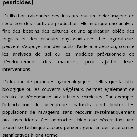
pesticides)
L’utilisation raisonnée des intrants est un levier majeur de
réduction des coûts de production. Elle implique une analyse
fine des besoins des cultures et une application ciblée des
engrais et des produits phytosanitaires. Les agriculteurs
peuvent s’appuyer sur des outils d’aide à la décision, comme
les analyses de sol ou les modèles prévisionnels de
développement des maladies, pour ajuster leurs
interventions.
L’adoption de pratiques agroécologiques, telles que la lutte
biologique ou les couverts végétaux, permet également de
réduire la dépendance aux intrants chimiques. Par exemple,
l’introduction de prédateurs naturels peut limiter les
populations de ravageurs sans recourir systématiquement
aux insecticides. Ces approches, bien que nécessitant une
expertise technique accrue, peuvent générer des économies
significatives à long terme.