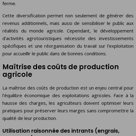
ferme.
Cette diversification permet non seulement de générer des
revenus additionnels, mais aussi de sensibiliser le public aux
réalités du monde agricole. Cependant, le développement
d’activités agrotouristiques nécessite des investissements
spécifiques et une réorganisation du travail sur l’exploitation
pour accueillir le public dans de bonnes conditions.
Maîtrise des coûts de production
agricole
La maîtrise des coûts de production est un enjeu central pour
l’équilibre économique des exploitations agricoles. Face à la
hausse des charges, les agriculteurs doivent optimiser leurs
pratiques pour préserver leurs marges sans compromettre la
qualité de leur production.
Utilisation raisonnée des intrants (engrais,