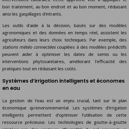
bon traitement, au bon endroit et au bon moment, réduisant
ainsi les gaspillages d’intrants.
Les outils d’aide à la décision, basés sur des modèles
agronomiques et des données en temps réel, assistent les
agriculteurs dans leurs choix techniques. Par exemple, des
stations météo connectées
couplées à des modèles prédictifs
peuvent aider à optimiser les dates de semis ou les
interventions phytosanitaires, améliorant l’efficacité des
pratiques tout en réduisant les coûts.
Systèmes d’irrigation intelligents et économes
en eau
La gestion de l’eau est un enjeu crucial, tant sur le plan
économique qu’environnemental. Les systèmes d’irrigation
intelligents permettent d’optimiser l’utilisation de cette
ressource précieuse. Les technologies de goutte-à-goutte