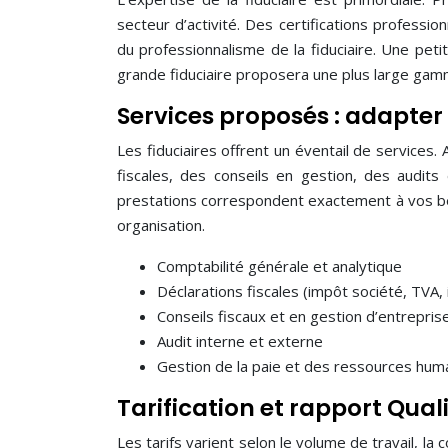
secteur d’activité. Des certifications professi
du professionnalisme de la fiduciaire. Une peti
grande fiduciaire proposera une plus large gamme
Services proposés : adapter 
Les fiduciaires offrent un éventail de services.
fiscales, des conseils en gestion, des audits 
prestations correspondent exactement à vos beso
organisation.
Comptabilité générale et analytique
Déclarations fiscales (impôt société, TVA,
Conseils fiscaux et en gestion d’entrepris
Audit interne et externe
Gestion de la paie et des ressources hum
Tarification et rapport Quali
Les tarifs varient selon le volume de travail, la