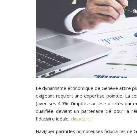
Le dynamisme économique de Genève attire plus
exigeant requiert une expertise pointue. La com
(avec ses 4.5% d’impôts sur les sociétés par e
qualifiée devient un partenaire clé pour la ré
fiduciaire idéale,
cliquez ici
.
Naviguer parmi les nombreuses fiduciaires de 