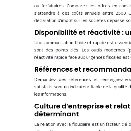
ou forfaitaires. Comparez les offres en consi
s’attendre à des coûts annuels entre 2500 C
déclaration d’impôt sur les sociétés dépasse s
Disponibilité et réactivité 
Une communication fluide et rapide est essentiel
sont des points clés. Les outils modernes (po
réactivité rapide face aux urgences fiscales est
Références et recommandatio
Demandez des références et renseignez-vous
satisfaits sont un indicateur fiable de la qualité
les informations.
Culture d’entreprise et rela
déterminant
La relation avec la fiduciaire est un facteur cl