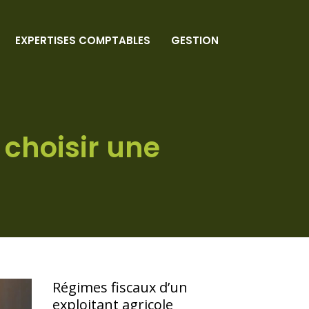
EXPERTISES COMPTABLES
GESTION
 choisir une
Régimes fiscaux d’un
exploitant agricole