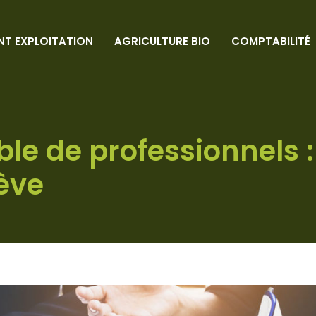
NT EXPLOITATION
AGRICULTURE BIO
COMPTABILITÉ
e de professionnels :
ève